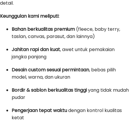
detail.
Keunggulan kami meliputi:
Bahan berkualitas premium
(fleece, baby terry,
taslan, canvas, parasut, dan lainnya)
Jahitan rapi dan kuat
, awet untuk pemakaian
jangka panjang
Desain custom sesuai permintaan
, bebas pilih
model, warna, dan ukuran
Bordir & sablon berkualitas tinggi
yang tidak mudah
pudar
Pengerjaan tepat waktu
dengan kontrol kualitas
ketat