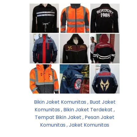
Bikin Jaket Komunitas , Buat Jaket
Komunitas , Bikin Jaket Terdekat ,
Tempat Bikin Jaket , Pesan Jaket
Komunitas , Jaket Komunitas