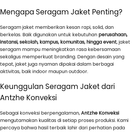
Mengapa Seragam Jaket Penting?
Seragam jaket memberikan kesan rapi, solid, dan
berkelas. Baik digunakan untuk kebutuhan
perusahaan,
instansi, sekolah, kampus, komunitas, hingga event
, jaket
seragam mampu meningkatkan rasa kebersamaan
sekaligus memperkuat branding. Dengan desain yang
tepat, jaket juga nyaman dipakai dalam berbagai
aktivitas, baik indoor maupun outdoor.
Keunggulan Seragam Jaket dari
Antzhe Konveksi
Sebagai konveksi berpengalaman,
Antzhe Konveksi
mengutamakan kualitas di setiap proses produksi. Kami
percaya bahwa hasil terbaik lahir dari perhatian pada