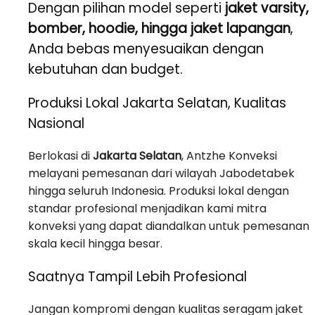
Dengan pilihan model seperti
jaket varsity,
bomber, hoodie, hingga jaket lapangan
,
Anda bebas menyesuaikan dengan
kebutuhan dan budget.
Produksi Lokal Jakarta Selatan, Kualitas
Nasional
Berlokasi di
Jakarta Selatan
, Antzhe Konveksi
melayani pemesanan dari wilayah Jabodetabek
hingga seluruh Indonesia. Produksi lokal dengan
standar profesional menjadikan kami mitra
konveksi yang dapat diandalkan untuk pemesanan
skala kecil hingga besar.
Saatnya Tampil Lebih Profesional
Jangan kompromi dengan kualitas seragam jaket