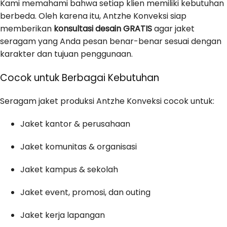
Kami memahami bahwa setiap klien memiliki kebutuhan
berbeda. Oleh karena itu, Antzhe Konveksi siap
memberikan
konsultasi desain GRATIS
agar jaket
seragam yang Anda pesan benar-benar sesuai dengan
karakter dan tujuan penggunaan.
Cocok untuk Berbagai Kebutuhan
Seragam jaket produksi Antzhe Konveksi cocok untuk:
Jaket kantor & perusahaan
Jaket komunitas & organisasi
Jaket kampus & sekolah
Jaket event, promosi, dan outing
Jaket kerja lapangan